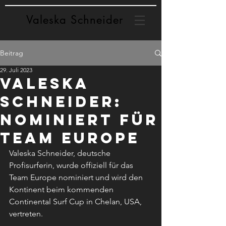
Valeska Schneider
Beitrag
29. Juli 2023
Valeska
Schneider:
Nominiert für
Team Europe
Valeska Schneider, deutsche 
Profisurferin, wurde offiziell für das 
Team Europe nominiert und wird den 
Kontinent beim kommenden 
Continental Surf Cup in Chelan, USA, 
vertreten.