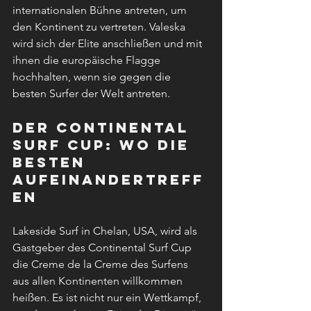
internationalen Bühne antreten, um 
den Kontinent zu vertreten. Valeska 
wird sich der Elite anschließen und mit 
ihnen die europäische Flagge 
hochhalten, wenn sie gegen die 
besten Surfer der Welt antreten.
Der Continental 
Surf Cup: Wo die 
Besten 
aufeinandertreff
en
Lakeside Surf in Chelan, USA, wird als 
Gastgeber des Continental Surf Cup 
die Creme de la Creme des Surfens 
aus allen Kontinenten willkommen 
heißen. Es ist nicht nur ein Wettkampf, 