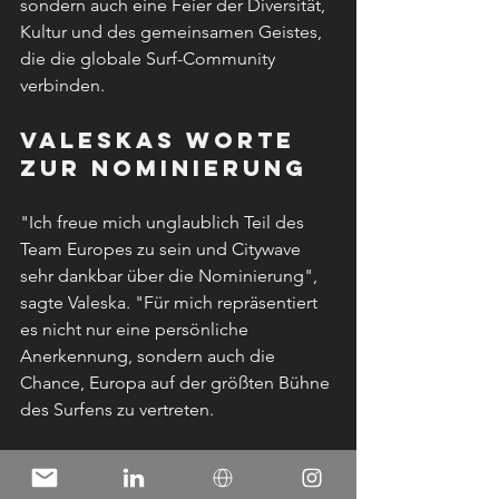
sondern auch eine Feier der Diversität, 
Kultur und des gemeinsamen Geistes, 
die die globale Surf-Community 
verbinden.
Valeskas Worte 
zur Nominierung
"Ich freue mich unglaublich Teil des 
Team Europes zu sein und Citywave 
sehr dankbar über die Nominierung", 
sagte Valeska. "Für mich repräsentiert 
es nicht nur eine persönliche 
Anerkennung, sondern auch die 
Chance, Europa auf der größten Bühne 
des Surfens zu vertreten. 